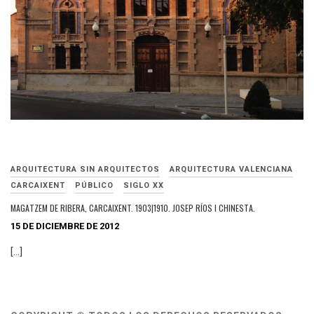
ARQUITECTURA SIN ARQUITECTOS
ARQUITECTURA VALENCIANA
CARCAIXENT
PÚBLICO
SIGLO XX
MAGATZEM DE RIBERA, CARCAIXENT. 1903|1910. JOSEP RÍOS I CHINESTA.
15 DE DICIEMBRE DE 2012
[…]