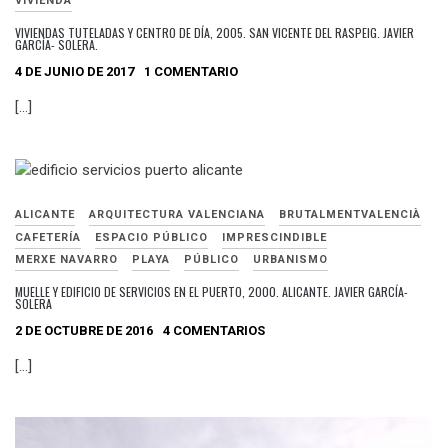
VIVIENDA
VIVIENDAS TUTELADAS Y CENTRO DE DÍA, 2005. SAN VICENTE DEL RASPEIG. JAVIER
GARCÍA- SOLERA.
4 DE JUNIO DE 2017
1 COMENTARIO
[…]
ALICANTE
ARQUITECTURA VALENCIANA
BRUTALMENTVALENCIÀ
CAFETERÍA
ESPACIO PÚBLICO
IMPRESCINDIBLE
MERXE NAVARRO
PLAYA
PÚBLICO
URBANISMO
MUELLE Y EDIFICIO DE SERVICIOS EN EL PUERTO, 2000. ALICANTE. JAVIER GARCÍA-
SOLERA
2 DE OCTUBRE DE 2016
4 COMENTARIOS
[…]