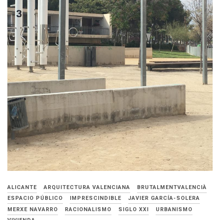
ALICANTE
ARQUITECTURA VALENCIANA
BRUTALMENTVALENCIÀ
ESPACIO PÚBLICO
IMPRESCINDIBLE
JAVIER GARCÍA-SOLERA
MERXE NAVARRO
RACIONALISMO
SIGLO XXI
URBANISMO