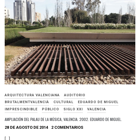
ARQUITECTURA VALENCIANA
AUDITORIO
BRUTALMENTVALENCIÀ
CULTURAL
EDUARDO DE MIGUEL
IMPRESCINDIBLE
PÚBLICO
SIGLO XXI
VALENCIA
AMPLIACIÓN DEL PALAU DE LA MÚSICA, VALENCIA. 2002. EDUARDO DE MIGUEL.
28 DE AGOSTO DE 2014
2 COMENTARIOS
[…]