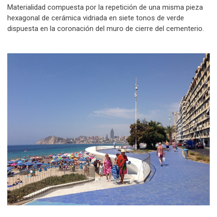
Materialidad compuesta por la repetición de una misma pieza
hexagonal de cerámica vidriada en siete tonos de verde
dispuesta en la coronación del muro de cierre del cementerio.