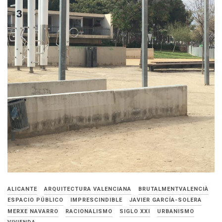
ALICANTE
ARQUITECTURA VALENCIANA
BRUTALMENTVALENCIÀ
ESPACIO PÚBLICO
IMPRESCINDIBLE
JAVIER GARCÍA-SOLERA
MERXE NAVARRO
RACIONALISMO
SIGLO XXI
URBANISMO