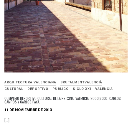
ARQUITECTURA VALENCIANA
BRUTALMENTVALENCIÀ
CULTURAL
DEPORTIVO
PÚBLICO
SIGLO XXI
VALENCIA
COMPLEJO DEPORTIVO CULTURAL DE LA PETXINA, VALENCIA. 2000|2003. CARLOS
CAMPOS Y CARLOS PAYÁ.
11 DE NOVIEMBRE DE 2013
[…]