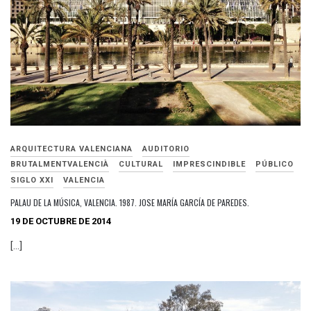
ARQUITECTURA VALENCIANA
AUDITORIO
BRUTALMENTVALENCIÀ
CULTURAL
IMPRESCINDIBLE
PÚBLICO
SIGLO XXI
VALENCIA
PALAU DE LA MÚSICA, VALENCIA. 1987. JOSE MARÍA GARCÍA DE PAREDES.
19 DE OCTUBRE DE 2014
[…]