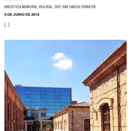
BIBLIOTECA MUNICIPAL, VILA REAL. 2011. OAB CARLOS FERRATER.
5 DE JUNIO DE 2014
[…]