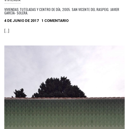
VIVIENDA
VIVIENDAS TUTELADAS Y CENTRO DE DÍA, 2005. SAN VICENTE DEL RASPEIG. JAVIER
GARCÍA- SOLERA.
4 DE JUNIO DE 2017
1 COMENTARIO
[…]