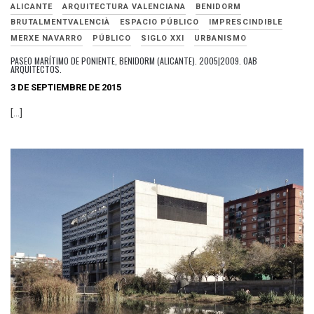
ALICANTE
ARQUITECTURA VALENCIANA
BENIDORM
BRUTALMENTVALENCIÀ
ESPACIO PÚBLICO
IMPRESCINDIBLE
MERXE NAVARRO
PÚBLICO
SIGLO XXI
URBANISMO
PASEO MARÍTIMO DE PONIENTE, BENIDORM (ALICANTE). 2005|2009. OAB
ARQUITECTOS.
3 DE SEPTIEMBRE DE 2015
[…]