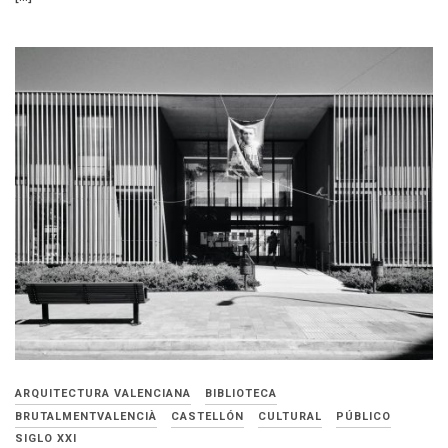
ARQUITECTURA VALENCIANA
BIBLIOTECA
BRUTALMENTVALENCIÀ
CASTELLÓN
CULTURAL
PÚBLICO
SIGLO XXI