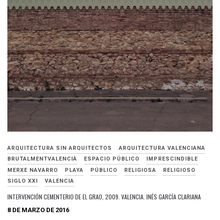
ARQUITECTURA SIN ARQUITECTOS
ARQUITECTURA VALENCIANA
BRUTALMENTVALENCIÀ
ESPACIO PÚBLICO
IMPRESCINDIBLE
MERXE NAVARRO
PLAYA
PÚBLICO
RELIGIOSA
RELIGIOSO
SIGLO XXI
VALENCIA
INTERVENCIÓN CEMENTERIO DE EL GRAO, 2009. VALENCIA. INÉS GARCÍA CLARIANA
8 DE MARZO DE 2016