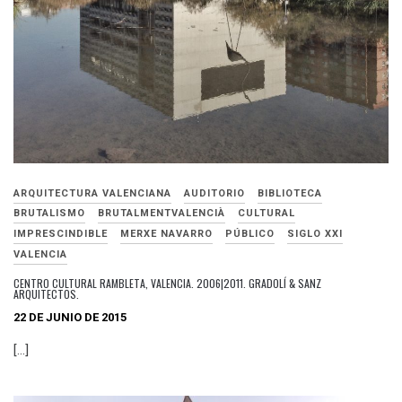
ARQUITECTURA VALENCIANA
AUDITORIO
BIBLIOTECA
BRUTALISMO
BRUTALMENTVALENCIÀ
CULTURAL
IMPRESCINDIBLE
MERXE NAVARRO
PÚBLICO
SIGLO XXI
VALENCIA
CENTRO CULTURAL RAMBLETA, VALENCIA. 2006|2011. GRADOLÍ & SANZ
ARQUITECTOS.
22 DE JUNIO DE 2015
[…]