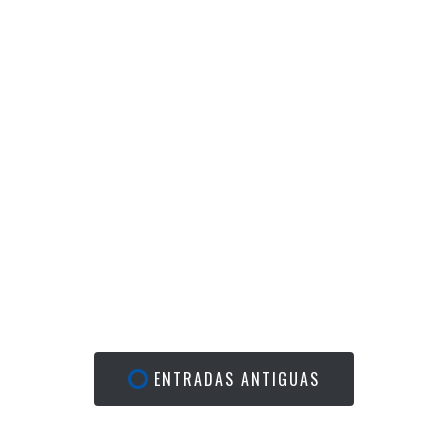
ENTRADAS ANTIGUAS