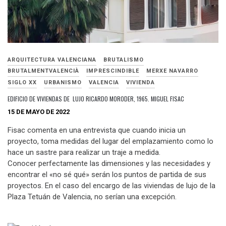
ARQUITECTURA VALENCIANA
BRUTALISMO
BRUTALMENTVALENCIÀ
IMPRESCINDIBLE
MERXE NAVARRO
SIGLO XX
URBANISMO
VALENCIA
VIVIENDA
EDIFICIO DE VIVIENDAS DE LUJO RICARDO MORODER, 1965. MIGUEL FISAC
15 DE MAYO DE 2022
Fisac comenta en una entrevista que cuando inicia un
proyecto, toma medidas del lugar del emplazamiento como lo
hace un sastre para realizar un traje a medida.
Conocer perfectamente las dimensiones y las necesidades y
encontrar el «no sé qué» serán los puntos de partida de sus
proyectos. En el caso del encargo de las viviendas de lujo de la
Plaza Tetuán de Valencia, no serían una excepción.