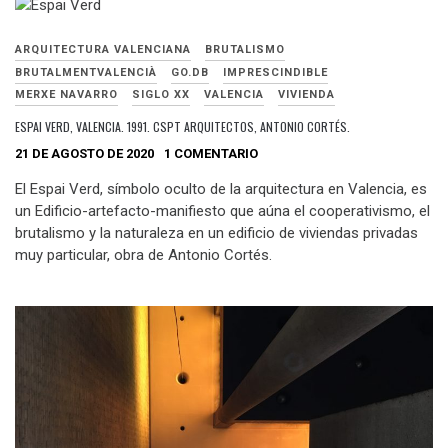
ARQUITECTURA VALENCIANA
BRUTALISMO
BRUTALMENTVALENCIÀ
GO.DB
IMPRESCINDIBLE
MERXE NAVARRO
SIGLO XX
VALENCIA
VIVIENDA
ESPAI VERD, VALENCIA. 1991. CSPT ARQUITECTOS, ANTONIO CORTÉS.
21 DE AGOSTO DE 2020
1 COMENTARIO
El Espai Verd, símbolo oculto de la arquitectura en Valencia, es
un Edificio-artefacto-manifiesto que aúna el cooperativismo, el
brutalismo y la naturaleza en un edificio de viviendas privadas
muy particular, obra de Antonio Cortés.