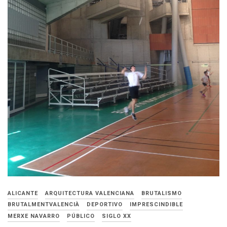
ALICANTE
ARQUITECTURA VALENCIANA
BRUTALISMO
BRUTALMENTVALENCIÀ
DEPORTIVO
IMPRESCINDIBLE
MERXE NAVARRO
PÚBLICO
SIGLO XX