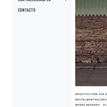
CONTACTO
ARQUITECTURA SIN 
BRUTALMENTVALENC
MERXE NAVARRO
PL