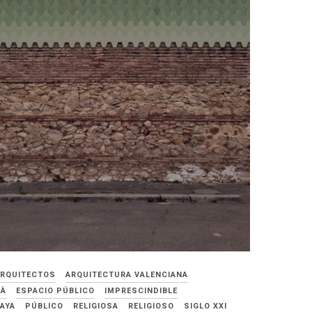
ARQUITECTOS
ARQUITECTURA VALENCIANA
IÀ
ESPACIO PÚBLICO
IMPRESCINDIBLE
AYA
PÚBLICO
RELIGIOSA
RELIGIOSO
SIGLO XXI