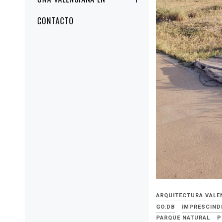
CONTACTO
ARQUITECTURA VALE
GO.DB
IMPRESCIND
PARQUE NATURAL
P